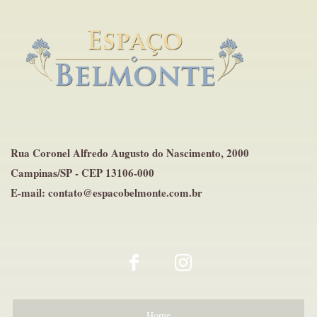
Rua Coronel Alfredo Augusto do Nascimento, 2000
Campinas/SP - CEP 13106-000
E-mail: contato@espacobelmonte.com.br
Home