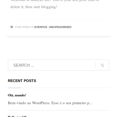
delete it, then start blogging!
PUBLISHED IN
EVENTOS
,
UNCATEGORIZED
RECENT POSTS
Olá, mundo!
Bem-vindo ao WordPress. Esse é o seu primeiro p...
Hello world!