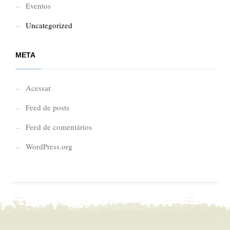
Eventos
Uncategorized
META
Acessar
Feed de posts
Feed de comentários
WordPress.org