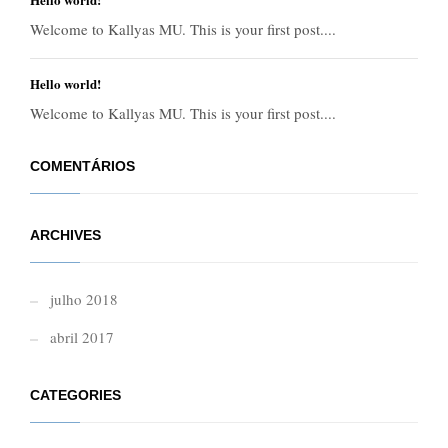
Welcome to Kallyas MU. This is your first post....
Hello world!
Welcome to Kallyas MU. This is your first post....
COMENTÁRIOS
ARCHIVES
julho 2018
abril 2017
CATEGORIES